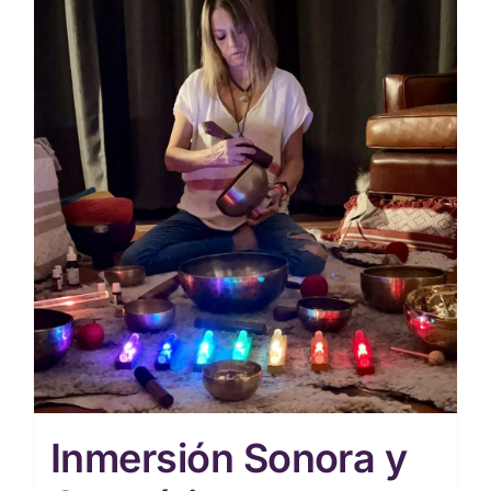
Inmersión Sonora y