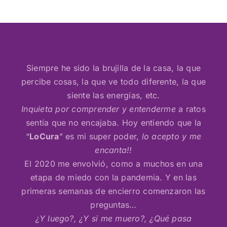
Siempre he sido la brujilla de la casa, la que
percibe cosas, la que ve todo diferente, la que
siente las energías, etc.
Inquieta por comprender y entenderme
a ratos
sentía que no encajaba. Hoy entiendo que la
“
LoCura
” es mi super poder,
lo acepto y me
encanta!!
El 2020 me envolvió, como a muchos en una
etapa de miedo con la pandemia. Y en las
primeras semanas de encierro comenzaron las
preguntas…
¿Y luego?, ¿Y si me muero?, ¿Qué pasa