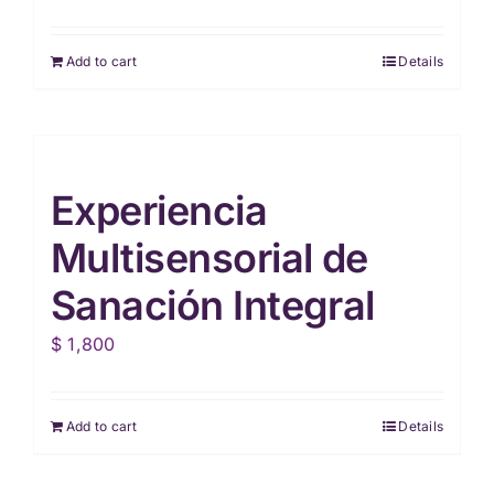
Add to cart
Details
Experiencia
Multisensorial de
Sanación Integral
$
1,800
Add to cart
Details