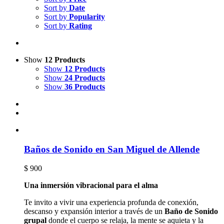
Sort by
Date
Sort by
Popularity
Sort by
Rating
Show
12 Products
Show
12 Products
Show
24 Products
Show
36 Products
Baños de Sonido en San Miguel de Allende
$
900
Una inmersión vibracional para el alma
Te invito a vivir una experiencia profunda de conexión,
descanso y expansión interior a través de un
Baño de Sonido
grupal
donde el cuerpo se relaja, la mente se aquieta y la