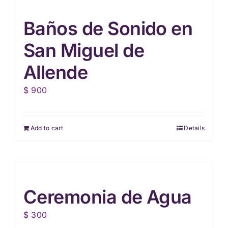
Baños de Sonido en
San Miguel de
Allende
$
900
Add to cart
Details
Ceremonia de Agua
$
300