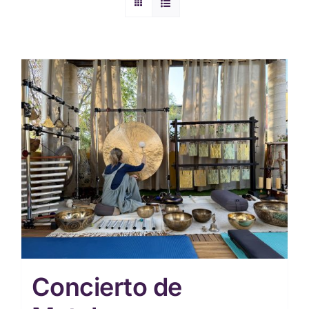
Concierto de