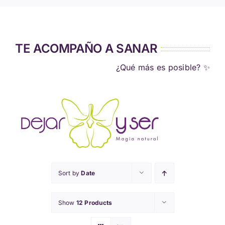
TE ACOMPAÑO A SANAR
¿Qué más es posible? ✨
Sort by
Date
Show
12 Products