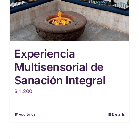
Experiencia
Multisensorial de
Sanación Integral
$
1,800
Add to cart
Details