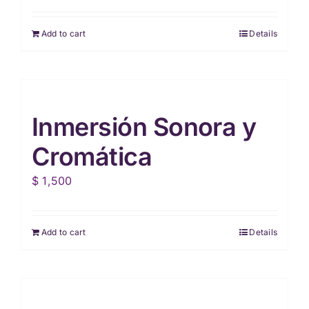
Add to cart
Details
Inmersión Sonora y
Cromática
$
1,500
Add to cart
Details