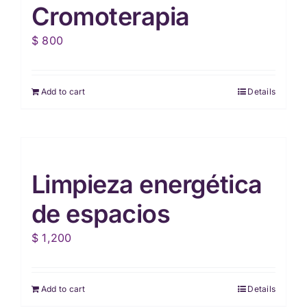
Cromoterapia
$
800
Add to cart
Details
Limpieza energética
de espacios
$
1,200
Add to cart
Details