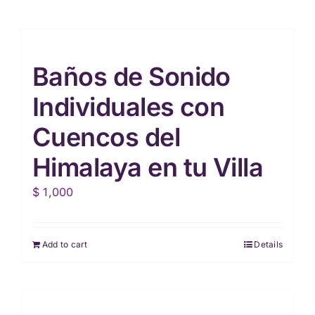
Baños de Sonido
Individuales con
Cuencos del
Himalaya en tu Villa
$
1,000
Add to cart
Details