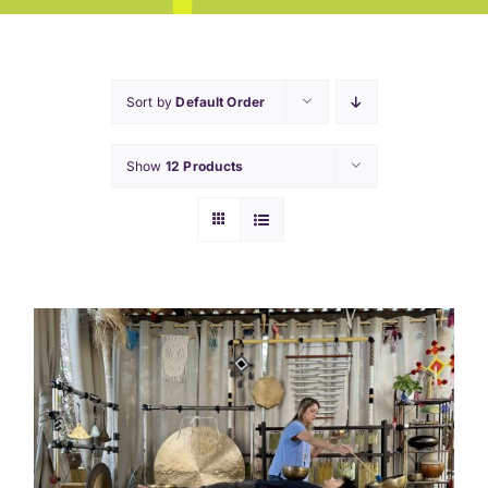
Sort by
Default Order
Show
12 Products