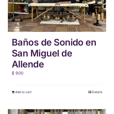
Baños de Sonido en
San Miguel de
Allende
$
900
Add to cart
Details