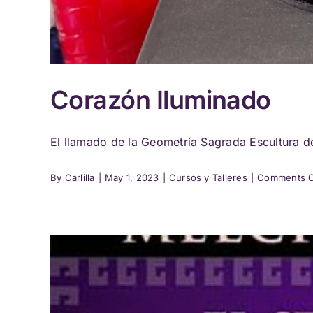
Corazón Iluminado
El llamado de la Geometría Sagrada Escultura de 
By
Carlilla
|
May 1, 2023
|
Cursos y Talleres
|
Comments O