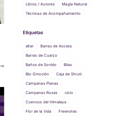
Libros / Autores
Magia Natural
Técnicas de Acompañamiento
Etiquetas
altar
Barras de Access
Barras de Cuarzo
Baños de Sonido
Bilas
ore
Bio-Emoción
Caja de Shruti
Campanas Planas
Campanas Rusas
ciclo
Cuencos del Himalaya
Flor de la Vida
Freenotes