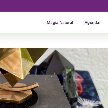
Magia Natural
Agendar